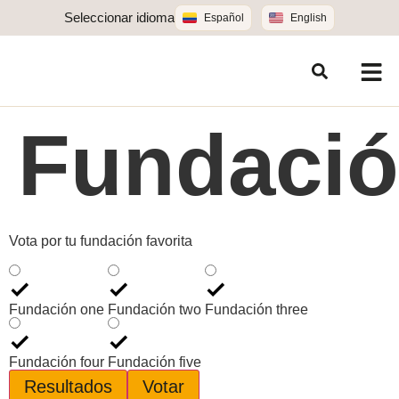
Seleccionar idioma
Español
English
Fundaci
Vota por tu fundación favorita
Fundación one
Fundación two
Fundación three
Fundación four
Fundación five
Resultados
Votar