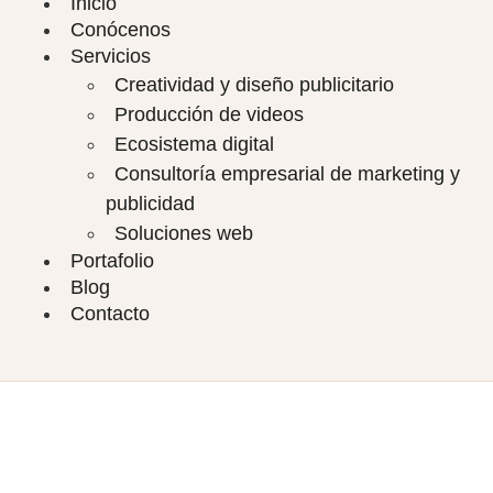
Inicio
Conócenos
Servicios
Creatividad y diseño publicitario
Producción de videos
Ecosistema digital
Consultoría empresarial de marketing y
publicidad
Soluciones web
Portafolio
Blog
Contacto