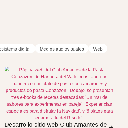
sistema digital
Medios audiovisuales
Web
Desarrollo sitio web Club Amantes de