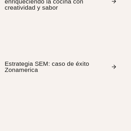
enriqueciendo la cocina con
creatividad y sabor
Estrategia SEM: caso de éxito
Zonamerica