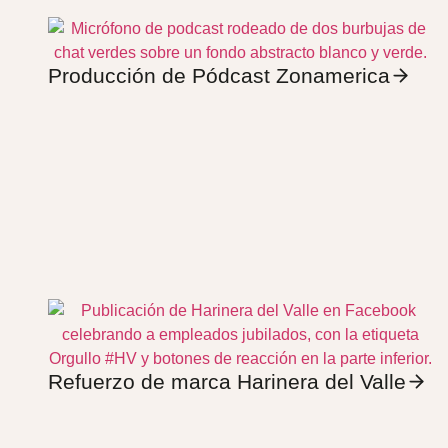
Producción de Pódcast Zonamerica
Refuerzo de marca Harinera del Valle