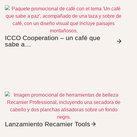
ICCO Cooperation – un café que
sabe a…
Lanzamiento Recamier Tools