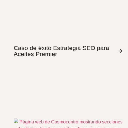
Caso de éxito Estrategia SEO para
Aceites Premier