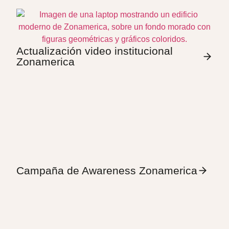
Actualización video institucional
Zonamerica
Campaña de Awareness Zonamerica