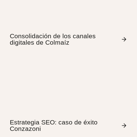
Consolidación de los canales
digitales de Colmaíz
Estrategia SEO: caso de éxito
Conzazoni