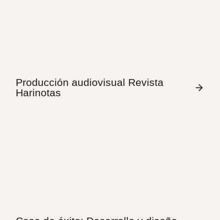
Producción audiovisual Revista
Harinotas