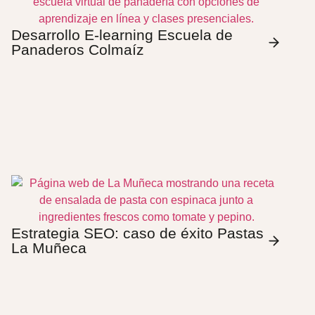
Desarrollo E-learning Escuela de
Panaderos Colmaíz
Estrategia SEO: caso de éxito Pastas
La Muñeca