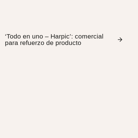
‘Todo en uno – Harpic’: comercial
para refuerzo de producto