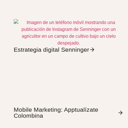
Estrategia digital Senninger
Mobile Marketing: Apptualízate
Colombina