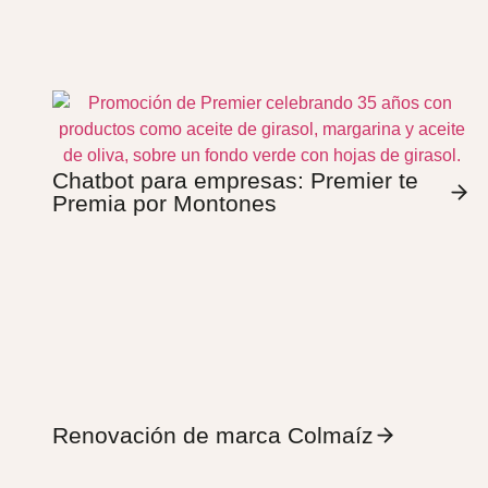
Chatbot para empresas: Premier te
Premia por Montones
Renovación de marca Colmaíz