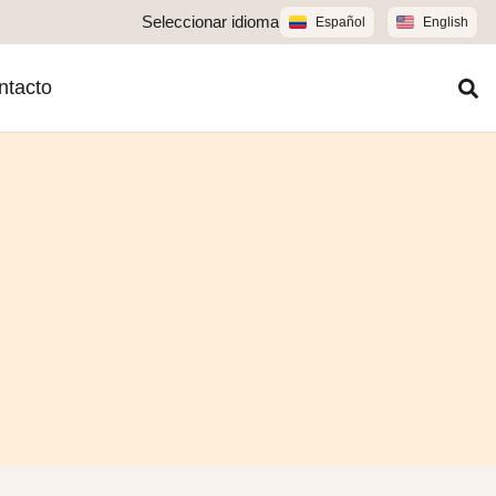
Seleccionar idioma
Español
English
ntacto