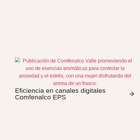
Eficiencia en canales digitales
Comfenalco EPS