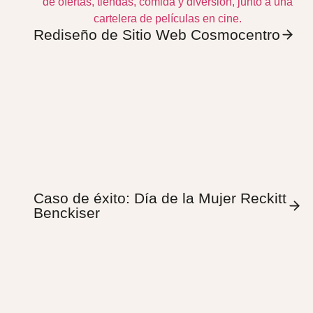
Rediseño de Sitio Web Cosmocentro
Caso de éxito: Día de la Mujer Reckitt
Benckiser