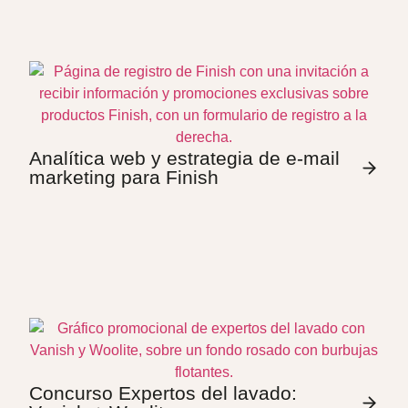
Analítica web y estrategia de e-mail
marketing para Finish
Concurso Expertos del lavado: