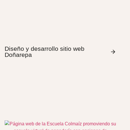
Diseño y desarrollo sitio web
Doñarepa