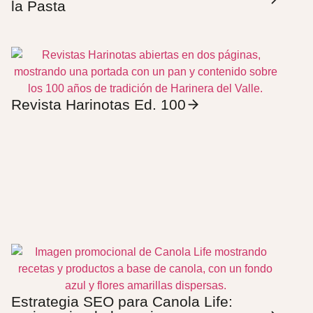
la Pasta
Revista Harinotas Ed. 100
Estrategia SEO para Canola Life: