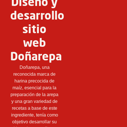
Diseño y
desarrollo
sitio
web
Doñarepa
Doñarepa, una
reconocida marca de
harina precocida de
maíz, esencial para la
preparación de la arepa
y una gran variedad de
recetas a base de este
ingrediente, tenía como
objetivo desarrollar su