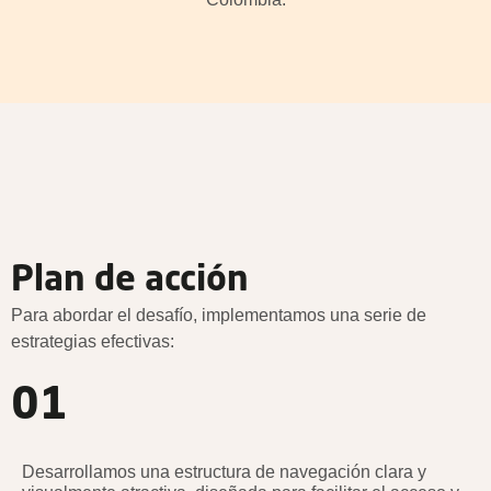
Plan de acción
Para abordar el desafío, implementamos una serie de
estrategias efectivas:
01
Desarrollamos una estructura de navegación clara y