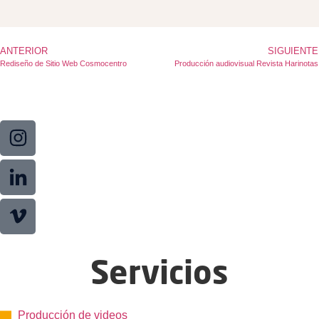
ANTERIOR
SIGUIENTE
Rediseño de Sitio Web Cosmocentro
Producción audiovisual Revista Harinotas
Servicios
Producción de videos