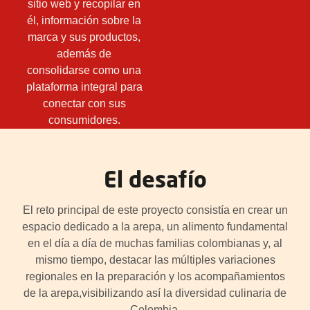
sitio web y recopilar en
él, información sobre la
marca y sus productos,
además de
consolidarse como una
plataforma integral para
conectar con sus
consumidores.
El desafío
El reto principal de este proyecto consistía en crear un
espacio dedicado a la arepa, un alimento fundamental
en el día a día de muchas familias colombianas y, al
mismo tiempo, destacar las múltiples variaciones
regionales en la preparación y los acompañamientos
de la arepa,visibilizando así la diversidad culinaria de
Colombia.