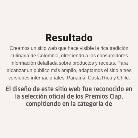
Resultado
Creamos un sitio web que hace visible la rica tradición
culinaria de Colombia, ofreciendo a los consumidores
información detallada sobre productos y recetas. Para
alcanzar un público más amplio, adaptamos el sitio a tres
versiones internacionales: Panamá, Costa Rica y Chile.
El diseño de este sitio web fue reconocido en
la selección oficial de los Premios Clap,
compitiendo en la categoría de