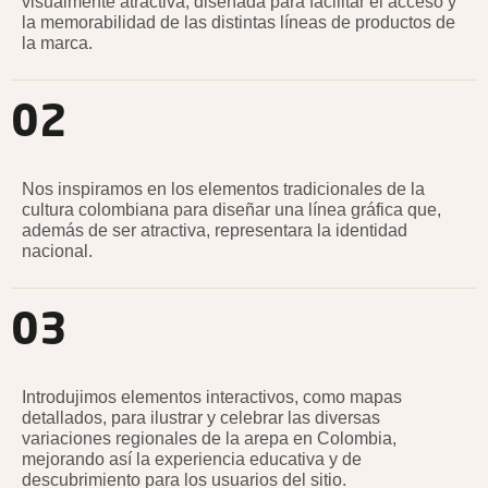
visualmente atractiva, diseñada para facilitar el acceso y
la memorabilidad de las distintas líneas de productos de
la marca.
02
Nos inspiramos en los elementos tradicionales de la
cultura colombiana para diseñar una línea gráfica que,
además de ser atractiva, representara la identidad
nacional.
03
Introdujimos elementos interactivos, como mapas
detallados, para ilustrar y celebrar las diversas
variaciones regionales de la arepa en Colombia,
mejorando así la experiencia educativa y de
descubrimiento para los usuarios del sitio.