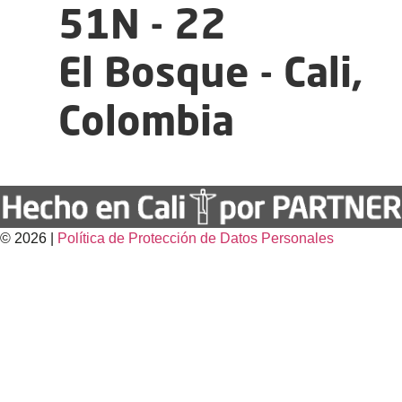
51N - 22
El Bosque - Cali,
Colombia
© 2026 |
Política de Protección de Datos Personales