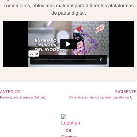
comerciales, obtuvimos material para diferentes plataformas
de pauta digital.
ANTERIOR
SIGUIENTE
Renovación de marca Colmaíz
Consolidación de los canales digitales de Colmaíz