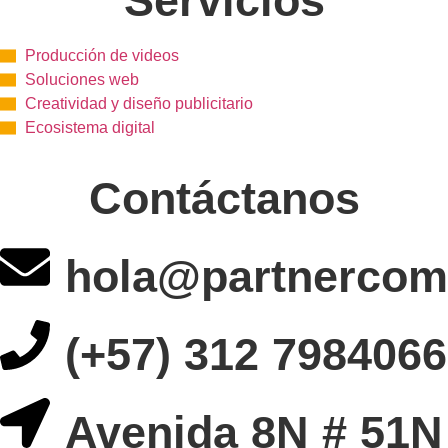
Servicios
Producción de videos
Soluciones web
Creatividad y diseño publicitario
Ecosistema digital
Contáctanos
hola@partnercom
(+57) 312 7984066
Avenida 8N # 51N