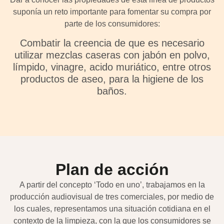
suponía un reto importante para fomentar su compra por
parte de los consumidores:
Combatir la creencia de que es necesario
utilizar mezclas caseras con jabón en polvo,
límpido, vinagre, acido muriático, entre otros
productos de aseo, para la higiene de los
baños.
Plan de acción
A partir del concepto ‘Todo en uno’, trabajamos en la
producción audiovisual de tres comerciales, por medio de
los cuales, representamos una situación cotidiana en el
contexto de la limpieza, con la que los consumidores se