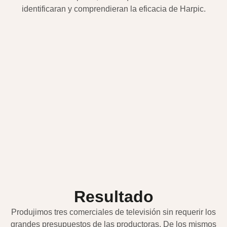
identificaran y comprendieran la eficacia de Harpic.
Resultado
Produjimos tres comerciales de televisión sin requerir los
grandes presupuestos de las productoras. De los mismos