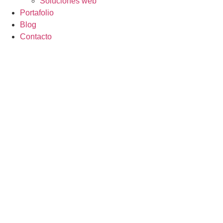
Soluciones web
Portafolio
Blog
Contacto