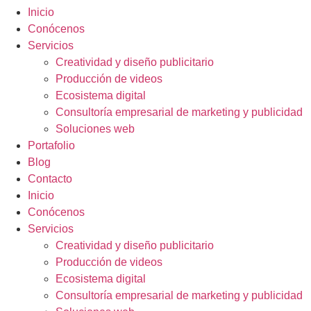
Inicio
Conócenos
Servicios
Creatividad y diseño publicitario
Producción de videos
Ecosistema digital
Consultoría empresarial de marketing y publicidad
Soluciones web
Portafolio
Blog
Contacto
Inicio
Conócenos
Servicios
Creatividad y diseño publicitario
Producción de videos
Ecosistema digital
Consultoría empresarial de marketing y publicidad