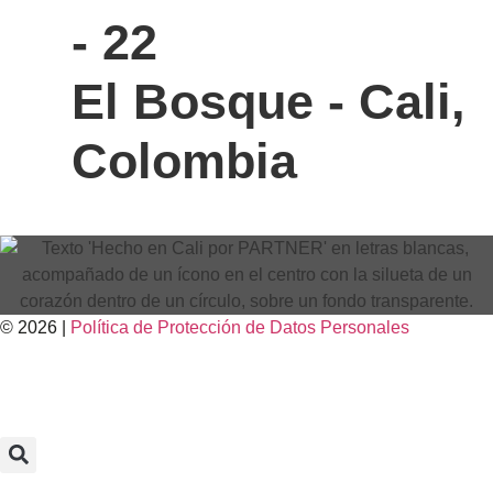
- 22
El Bosque - Cali,
Colombia
© 2026 |
Política de Protección de Datos Personales