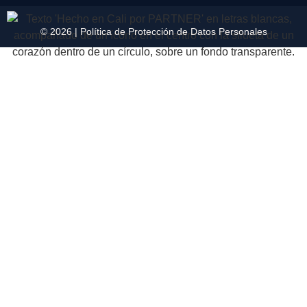
© 2026 |
Política de Protección de Datos Personales