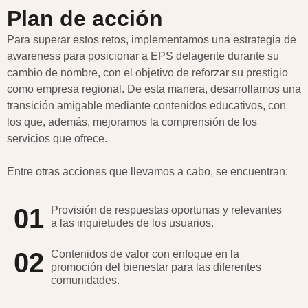
Plan de acción
Para superar estos retos, implementamos una estrategia de
awareness para posicionar a EPS delagente durante su
cambio de nombre, con el objetivo de reforzar su prestigio
como empresa regional. De esta manera, desarrollamos una
transición amigable mediante contenidos educativos, con
los que, además, mejoramos la comprensión de los
servicios que ofrece.
Entre otras acciones que llevamos a cabo, se encuentran:
01
Provisión de respuestas oportunas y relevantes
a las inquietudes de los usuarios.
02
Contenidos de valor con enfoque en la
promoción del bienestar para las diferentes
comunidades.