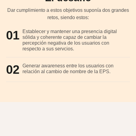
Dar cumplimiento a estos objetivos suponía dos grandes
retos, siendo estos:
01
Establecer y mantener una presencia digital
sólida y coherente capaz de cambiar la
percepción negativa de los usuarios con
respecto a sus servcios.
02
Generar awareness entre los usuarios con
relación al cambio de nombre de la EPS.