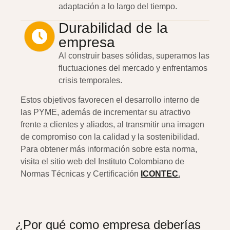
adaptación a lo largo del tiempo.
Durabilidad de la
empresa
Al construir bases sólidas, superamos las
fluctuaciones del mercado y enfrentamos
crisis temporales.
Estos objetivos favorecen el desarrollo interno de
las PYME, además de incrementar su atractivo
frente a clientes y aliados, al transmitir una imagen
de compromiso con la calidad y la sostenibilidad.
Para obtener más información sobre esta norma,
visita el sitio web del Instituto Colombiano de
Normas Técnicas y Certificación
ICONTEC
.
¿Por qué como empresa deberías