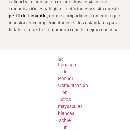
calidad y la innovación en nuestros servicios de
comunicación estratégica, contáctanos y visita nuestro
perfil de LinkedIn
, donde compartimos contenido que
muestra cómo implementamos estos estándares para
fortalecer nuestro compromiso con la mejora continua.