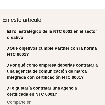
En este artículo
El rol estratégico de la NTC 6001 en el sector
creativo
¿Qué objetivos cumple Partner con la norma
NTC 6001?
¿Por qué como empresa deberías contratar a
una agencia de comunicación de marca
integrada con certificación NTC 6001?
¿Te gustaría contratar una agencia
certificada en NTC 6001?
Comparte en: