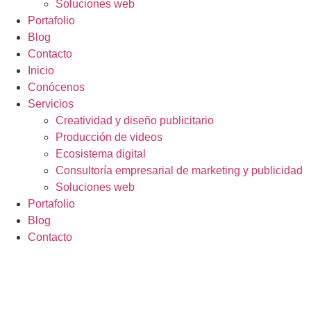
Soluciones web
Portafolio
Blog
Contacto
Inicio
Conócenos
Servicios
Creatividad y diseño publicitario
Producción de videos
Ecosistema digital
Consultoría empresarial de marketing y publicidad
Soluciones web
Portafolio
Blog
Contacto