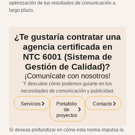
optimización de tus resultados de comunicación a
largo plazo.
¿Te gustaría contratar una
agencia certificada en
NTC 6001 (Sistema de
Gestión de Calidad)?
¡Comunícate con nosotros!
Y descubre cómo podemos guiarte en tus
necesidades de comunicación y publicidad.
Servicios
Portafolio
Contacto
de
proyectos
Si deseas profundizar en cómo esta norma impulsa la