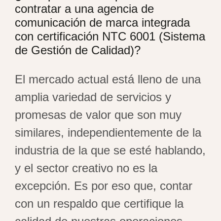
contratar a una agencia de
comunicación de marca integrada
con certificación NTC 6001 (Sistema
de Gestión de Calidad)?
El mercado actual está lleno de una
amplia variedad de servicios y
promesas de valor que son muy
similares, independientemente de la
industria de la que se esté hablando,
y el sector creativo no es la
excepción. Es por eso que, contar
con un respaldo que certifique la