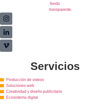
Servicios
Producción de videos
Soluciones web
Creatividad y diseño publicitario
Ecosistema digital