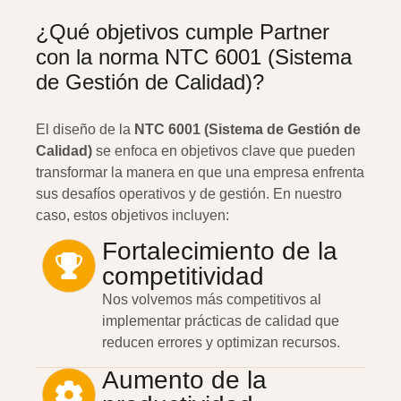
¿Qué objetivos cumple Partner
con la norma NTC 6001 (Sistema
de Gestión de Calidad)?
El diseño de la
NTC 6001 (Sistema de Gestión de
Calidad)
se enfoca en objetivos clave que pueden
transformar la manera en que una empresa enfrenta
sus desafíos operativos y de gestión. En nuestro
caso, estos objetivos incluyen:
Fortalecimiento de la
competitividad
Nos volvemos más competitivos al
implementar prácticas de calidad que
reducen errores y optimizan recursos.
Aumento de la