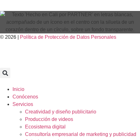
© 2026 |
Política de Protección de Datos Personales
Inicio
Conócenos
Servicios
Creatividad y diseño publicitario
Producción de videos
Ecosistema digital
Consultoría empresarial de marketing y publicidad