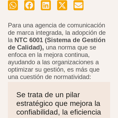
Para una agencia de comunicación
de marca integrada, la adopción de
la
NTC 6001 (Sistema de Gestión
de Calidad),
una norma que se
enfoca en la mejora continua,
ayudando a las organizaciones a
optimizar su gestión, es más que
una cuestión de normatividad:
Se trata de un pilar
estratégico que mejora la
confiabilidad, la eficiencia