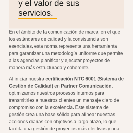
y el valor de sus
servicios.
En el ámbito de la comunicación de marca, en el que
los estándares de calidad y la consistencia son
esenciales, esta norma representa una herramienta
para garantizar una metodología uniforme que permite
a las agencias planificar y ejecutar proyectos de
manera más estructurada y coherente.
Al iniciar nuestra
certificación NTC 6001 (Sistema de
Gestión de Calidad)
en
Partner Comunicación
,
optimizamos nuestros procesos internos para
transmitirles a nuestros clientes un mensaje claro de
compromiso con la excelencia. Este sistema de
gestión crea una base sólida para alinear nuestras
acciones diarias con objetivos a largo plazo, lo que
facilita una gestión de proyectos más efectivos y una