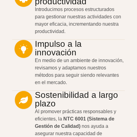
productividad
Introducimos procesos estructurados
para gestionar nuestras actividades con
mayor eficacia, incrementando nuestra
productividad.
Impulso a la
innovación
En medio de un ambiente de innovación,
revisamos y adaptamos nuestros
métodos para seguir siendo relevantes
en el mercado.
Sostenibilidad a largo
plazo
Al promover prácticas responsables y
eficientes, la
NTC 6001 (Sistema de
Gestión de Calidad)
nos ayuda a
asegurar nuestra capacidad de