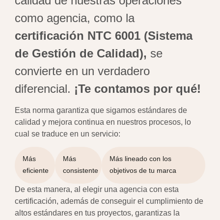
calidad de nuestras operaciones
como agencia, como la
certificación NTC 6001 (Sistema
de Gestión de Calidad),
se
convierte en un verdadero
diferencial.
¡Te contamos por qué!
Esta norma garantiza que sigamos estándares de
calidad y mejora continua en nuestros procesos, lo
cual se traduce en un servicio:
Más
Más
Más lineado con los
eficiente
consistente
objetivos de tu marca
De esta manera, al elegir una agencia con esta
certificación, además de conseguir el cumplimiento de
altos estándares en tus proyectos, garantizas la