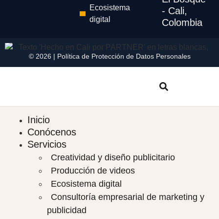
Ecosistema
- Cali,
digital
Colombia
© 2026 |
Política de Protección de Datos Personales
Inicio
Conócenos
Servicios
Creatividad y diseño publicitario
Producción de videos
Ecosistema digital
Consultoría empresarial de marketing y
publicidad