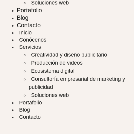
Soluciones web
Portafolio
Blog
Contacto
Inicio
Conócenos
Servicios
Creatividad y diseño publicitario
Producción de videos
Ecosistema digital
Consultoría empresarial de marketing y
publicidad
Soluciones web
Portafolio
Blog
Contacto