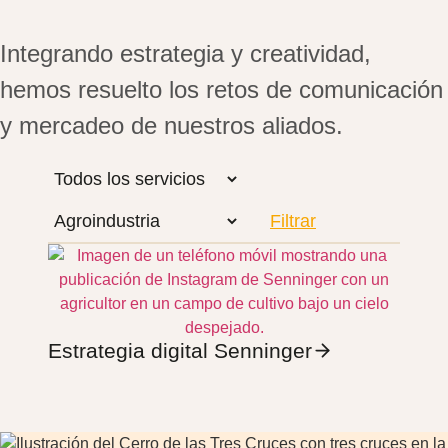
Integrando estrategia y creatividad,
hemos resuelto los retos de comunicación
y mercadeo de nuestros aliados.
Estrategia digital Senninger