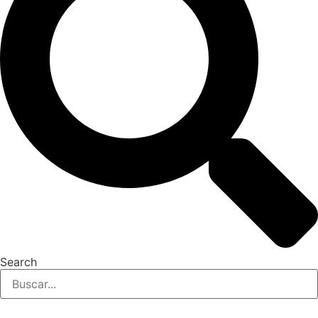
Search