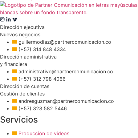
Dirección ejecutiva
Nuevos negocios
guillermodiaz@partnercomunicacion.co
(+57) 314 848 4334
Dirección administrativa
y financiera
administrativo@partnercomunicacion.co
(+57) 312 798 4066
Dirección de cuentas
Gestión de clientes
andresguzman@partnercomunicacion.co
(+57) 323 582 5446
Servicios
Producción de videos