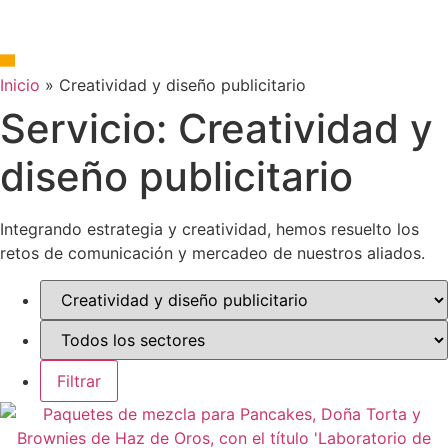
Inicio
»
Creatividad y diseño publicitario
Servicio: Creatividad y
diseño publicitario
Integrando estrategia y creatividad, hemos resuelto los
retos de comunicación y mercadeo de nuestros aliados.