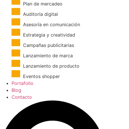
Plan de mercadeo
Auditoría digital
Asesoría en comunicación
Estrategia y creatividad
Campañas publicitarias
Lanzamiento de marca
Lanzamiento de producto
Eventos shopper
Portafolio
Blog
Contacto