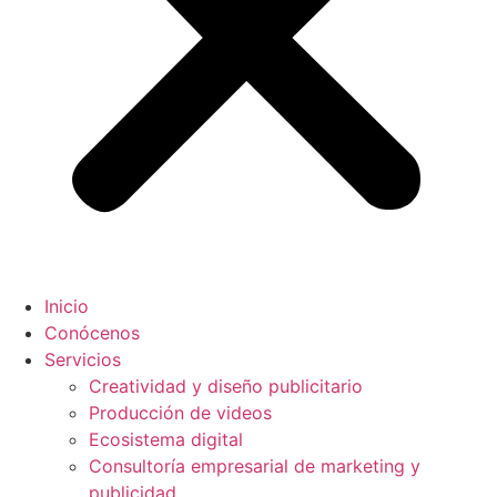
Inicio
Conócenos
Servicios
Creatividad y diseño publicitario
Producción de videos
Ecosistema digital
Consultoría empresarial de marketing y
publicidad