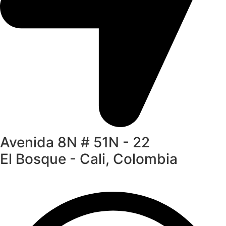
Avenida 8N # 51N - 22
El Bosque - Cali, Colombia