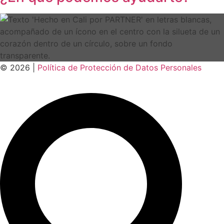
© 2026 |
Política de Protección de Datos Personales