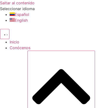
Saltar al contenido
Seleccionar idioma
Español
English
Inicio
Conócenos