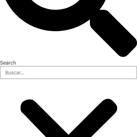
Search