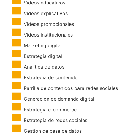
Videos educativos
Videos explicativos
Videos promocionales
Videos institucionales
Marketing digital
Estrategia digital
Analítica de datos
Estrategia de contenido
Parrilla de contenidos para redes sociales
Generación de demanda digital
Estrategia e-commerce
Estrategia de redes sociales
Gestión de base de datos