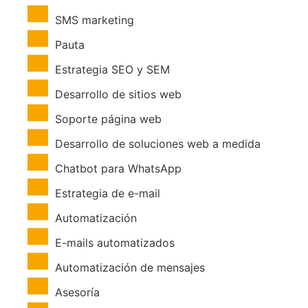
SMS marketing
Pauta
Estrategia SEO y SEM
Desarrollo de sitios web
Soporte página web
Desarrollo de soluciones web a medida
Chatbot para WhatsApp
Estrategia de e-mail
Automatización
E-mails automatizados
Automatización de mensajes
Asesoría