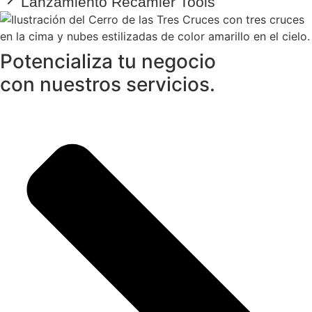
Lanzamiento Recamier Tools
Potencializa tu negocio
con nuestros servicios.