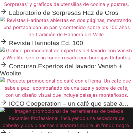
Laboratorio de Sorpresas Haz de Oros
Revista Harinotas Ed. 100
Concurso Expertos del lavado: Vanish +
Woolite
ICCO Cooperation – un café que sabe a…