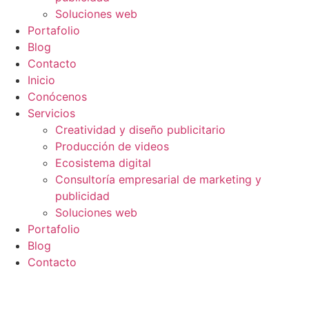
Soluciones web
Portafolio
Blog
Contacto
Inicio
Conócenos
Servicios
Creatividad y diseño publicitario
Producción de videos
Ecosistema digital
Consultoría empresarial de marketing y
publicidad
Soluciones web
Portafolio
Blog
Contacto