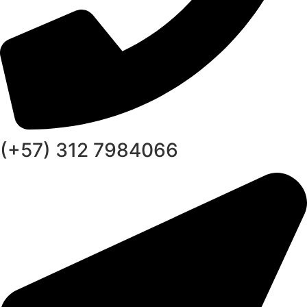
(+57) 312 7984066