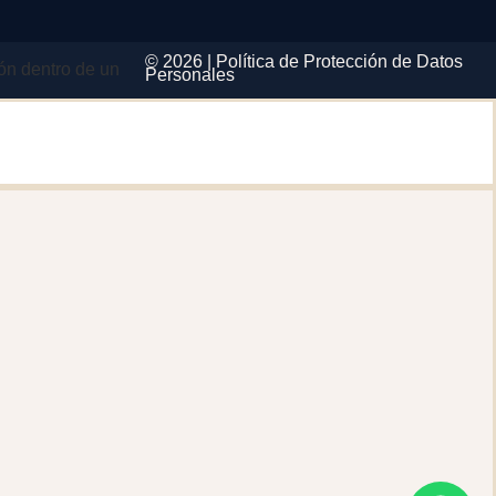
© 2026 |
Política de Protección de Datos
Personales