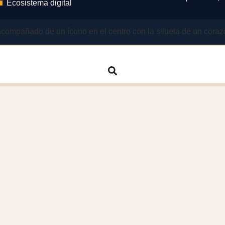
Ecosistema digital