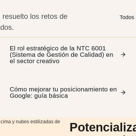
 resuelto los retos de
ados.
El rol estratégico de la NTC 6001
(Sistema de Gestión de Calidad) en
el sector creativo
Cómo mejorar tu posicionamiento en
Google: guía básica
Potencializ