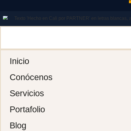
Inicio
Conócenos
Servicios
Portafolio
Blog