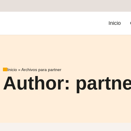
Inicio
Inicio
»
Archivos para partner
Author:
partne