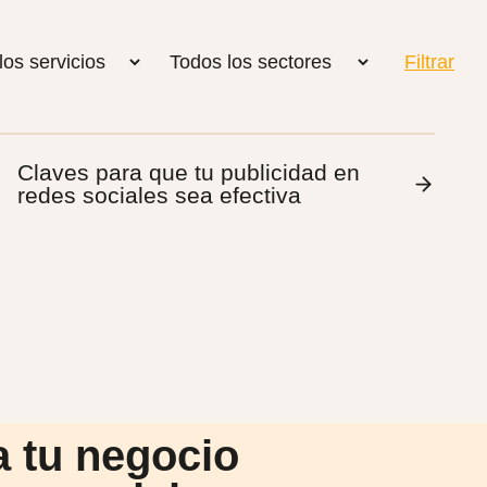
Claves para que tu publicidad en
redes sociales sea efectiva
a tu negocio