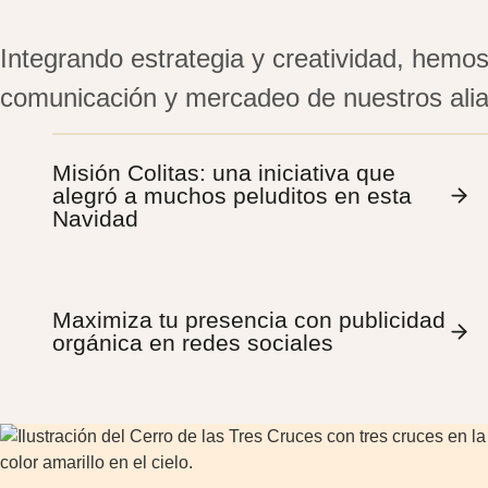
Integrando estrategia y creatividad, hemos
comunicación y mercadeo de nuestros ali
Misión Colitas: una iniciativa que
alegró a muchos peluditos en esta
Navidad
Maximiza tu presencia con publicidad
orgánica en redes sociales