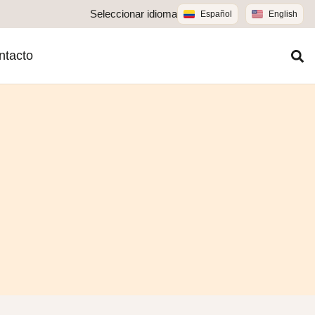
Seleccionar idioma
Español
English
ntacto