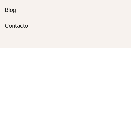
Blog
Contacto