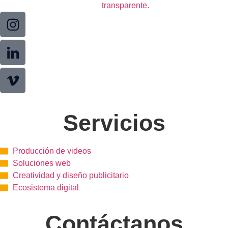
Servicios
Producción de videos
Soluciones web
Creatividad y diseño publicitario
Ecosistema digital
Contáctanos