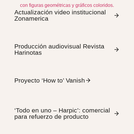
Actualización video institucional
Zonamerica
Producción audiovisual Revista
Harinotas
Proyecto ‘How to’ Vanish
‘Todo en uno – Harpic’: comercial
para refuerzo de producto