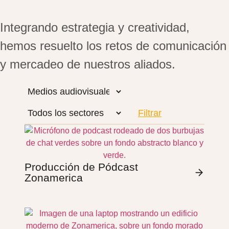
Integrando estrategia y creatividad,
hemos resuelto los retos de comunicación
y mercadeo de nuestros aliados.
Producción de Pódcast
Zonamerica