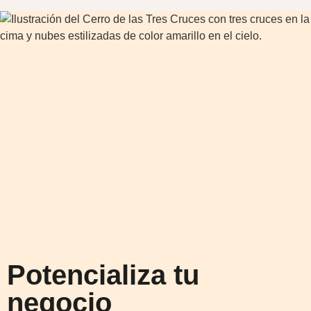
Potencializa tu
negocio