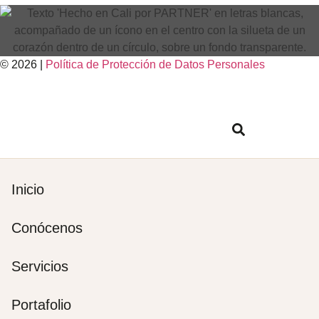
© 2026 |
Política de Protección de Datos Personales
Inicio
Conócenos
Servicios
Portafolio